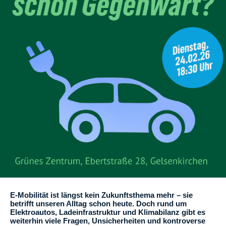
E-Mobilität ist längst kein Zukunftsthema mehr – sie
betrifft unseren Alltag schon heute. Doch rund um
Elektroautos, Ladeinfrastruktur und Klimabilanz gibt es
weiterhin viele Fragen, Unsicherheiten und kontroverse