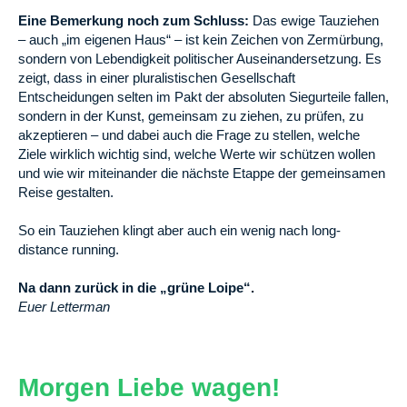
Eine Bemerkung noch zum Schluss:
Das ewige Tauziehen
– auch „im eigenen Haus“ – ist kein Zeichen von Zermürbung,
sondern von Lebendigkeit politischer Auseinandersetzung. Es
zeigt, dass in einer pluralistischen Gesellschaft
Entscheidungen selten im Pakt der absoluten Siegurteile fallen,
sondern in der Kunst, gemeinsam zu ziehen, zu prüfen, zu
akzeptieren – und dabei auch die Frage zu stellen, welche
Ziele wirklich wichtig sind, welche Werte wir schützen wollen
und wie wir miteinander die nächste Etappe der gemeinsamen
Reise gestalten.
So ein Tauziehen klingt aber auch ein wenig nach long-
distance running.
Na dann zurück in die „grüne Loipe“.
Euer Letterman
Morgen Liebe wagen!