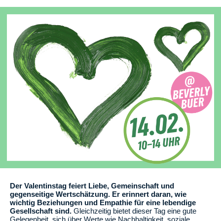
Der Valentinstag feiert Liebe, Gemeinschaft und
gegenseitige Wertschätzung. Er erinnert daran, wie
wichtig Beziehungen und Empathie für eine lebendige
Gesellschaft sind.
Gleichzeitig bietet dieser Tag eine gute
Gelegenheit, sich über Werte wie Nachhaltigkeit, soziale