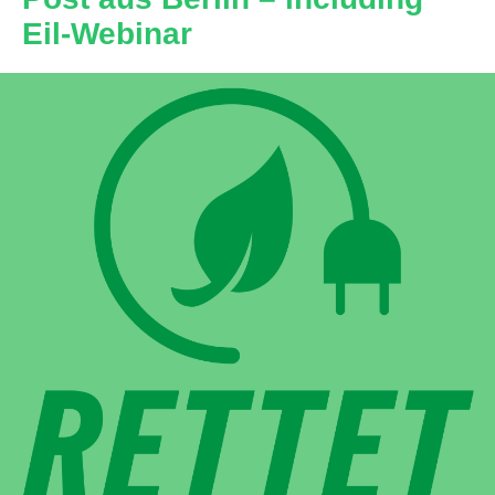
Eil-Webinar