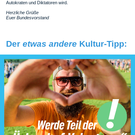
Autokraten und Diktatoren wird.
Herzliche Grüße
Euer Bundesvorstand
Der
etwas andere
Kultur-Tipp: