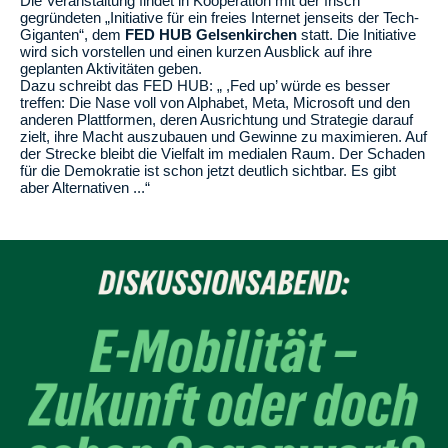
Die Veranstaltung findet in Kooperation mit der frisch
gegründeten „Initiative für ein freies Internet jenseits der Tech-
Giganten“, dem
FED HUB Gelsenkirchen
statt. Die Initiative
wird sich vorstellen und einen kurzen Ausblick auf ihre
geplanten Aktivitäten geben.
Dazu schreibt das FED HUB: „ ,Fed up’ würde es besser
treffen: Die Nase voll von Alphabet, Meta, Microsoft und den
anderen Plattformen, deren Ausrichtung und Strategie darauf
zielt, ihre Macht auszubauen und Gewinne zu maximieren. Auf
der Strecke bleibt die Vielfalt im medialen Raum. Der Schaden
für die Demokratie ist schon jetzt deutlich sichtbar. Es gibt
aber Alternativen ...“