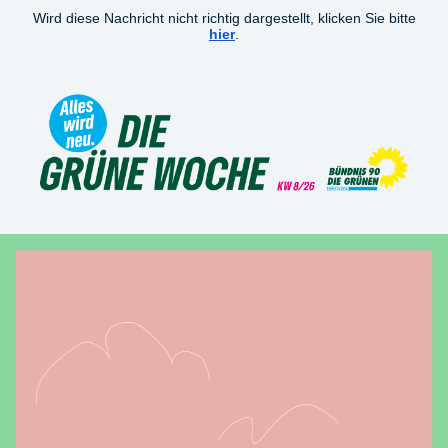
Wird diese Nachricht nicht richtig dargestellt, klicken Sie bitte
hier
.