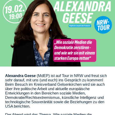
Alexandra Geese
(MdEP) ist auf Tour in NRW und freut sich
sehr darauf, mit uns (und euch) ins Gespräch zu kommen!
Beim Besuch im Kreisverband Gelsenkirchen wird sie auch
über ihre politische Arbeit und aktuelle europäische
Entwicklungen in den Bereichen soziale Medien,
Demokratie/Rechtsextremismus, künstliche Intelligenz und
technologische Souveränität sowie die Beziehungen zu den
USA berichten.
Der Abend wird das Thema „Wie soziale Medien die