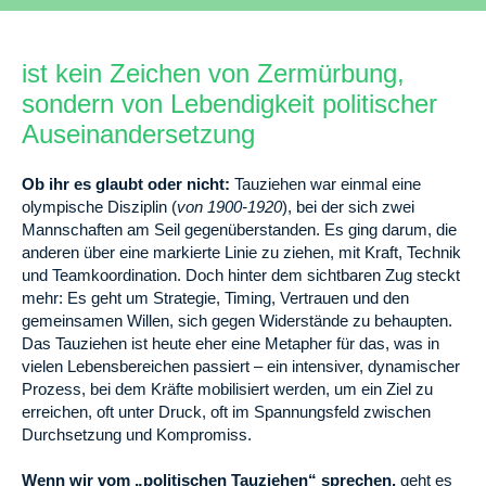
ist kein Zeichen von Zermürbung,
sondern von Lebendigkeit politischer
Auseinandersetzung
Ob ihr es glaubt oder nicht:
Tauziehen war einmal eine
olympische Disziplin (
von 1900-1920
), bei der sich zwei
Mannschaften am Seil gegenüberstanden. Es ging darum, die
anderen über eine markierte Linie zu ziehen, mit Kraft, Technik
und Teamkoordination. Doch hinter dem sichtbaren Zug steckt
mehr: Es geht um Strategie, Timing, Vertrauen und den
gemeinsamen Willen, sich gegen Widerstände zu behaupten.
Das Tauziehen ist heute eher eine Metapher für das, was in
vielen Lebensbereichen passiert – ein intensiver, dynamischer
Prozess, bei dem Kräfte mobilisiert werden, um ein Ziel zu
erreichen, oft unter Druck, oft im Spannungsfeld zwischen
Durchsetzung und Kompromiss.
Wenn wir vom „politischen Tauziehen“ sprechen,
geht es